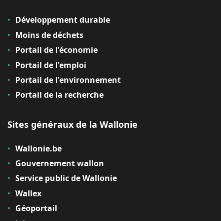
Développement durable
Moins de déchets
Portail de l'économie
Portail de l'emploi
Portail de l'environnement
Portail de la recherche
Sites généraux de la Wallonie
Wallonie.be
Gouvernement wallon
Service public de Wallonie
Wallex
Géoportail