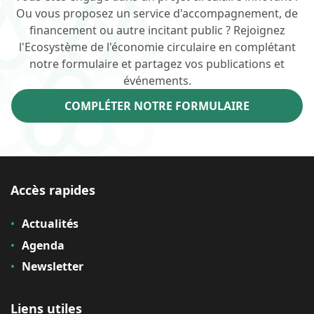
Ou vous proposez un service d'accompagnement, de
financement ou autre incitant public ? Rejoignez
l'Ecosystème de l'économie circulaire en complétant
notre formulaire et partagez vos publications et
événements.
COMPLÉTER NOTRE FORMULAIRE
Accès rapides
Actualités
Agenda
Newsletter
Liens utiles