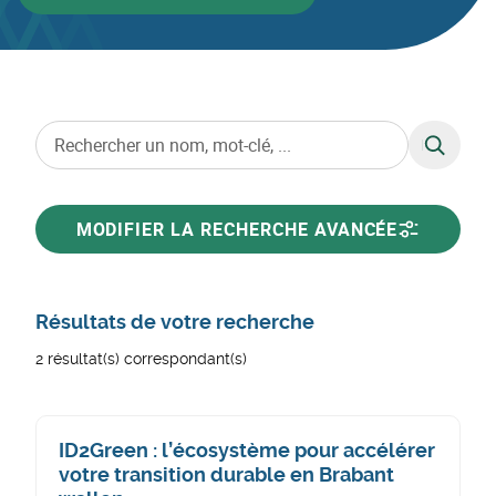
RECHERC
MODIFIER LA RECHERCHE AVANCÉE
Résultats de votre recherche
2 résultat(s) correspondant(s)
ID2Green : l’écosystème pour accélérer
votre transition durable en Brabant