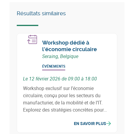
Résultats similaires
Workshop dédié à
l'économie circulaire
Seraing, Belgique
ÉVÉNEMENTS
Le 12 février 2026 de 09:00 à 18:00
Workshop exclusif sur l’économie
circulaire, conçu pour les secteurs du
manufacturier, de la mobilité et de l’IT.
Explorez des stratégies concrètes pour
réduire les coûts, limiter l’impact
EN SAVOIR PLUS
environnemental et développer de
nouvelles opportunités business.