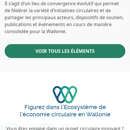
Il s’agit d’un lieu de convergence évolutif qui permet
de fédérer la variété d’initiatives circulaires et de
partager les principaux acteurs, dispositifs de soutien,
publications et événements en cours de manière
consolidée pour la Wallonie.
VOIR TOUS LES ÉLÉMENTS
Figurez dans l’Ecosystème de
l’économie circulaire en Wallonie
Vous êtes engagé dans un projet circulaire innovant ?