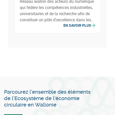
Réseau wallon des acteurs du numérique
qui fédère les compétences industrielles,
universitaires et de la recherche afin de
constituer un pôle d'excellence dans les
EN SAVOIR PLUS
Technologies de l'Information et de la
Communication.
Parcourez l’ensemble des éléments
de l’Ecosystème de l'économie
circulaire en Wallonie