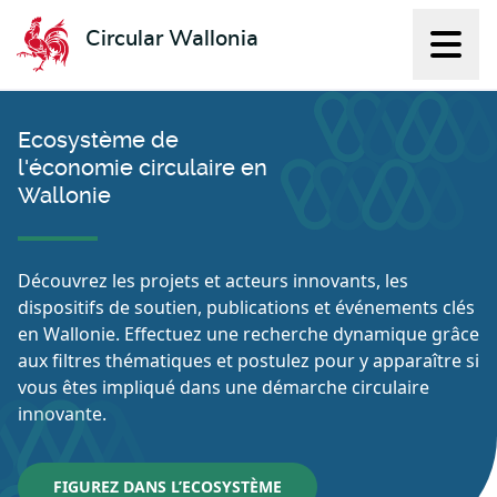
Circular Wallonia
Affich
L'économie circulaire
Ecosystème de
l'économie circulaire en
Wallonie
Découvrez les projets et acteurs innovants, les
dispositifs de soutien, publications et événements clés
en Wallonie. Effectuez une recherche dynamique grâce
aux filtres thématiques et postulez pour y apparaître si
vous êtes impliqué dans une démarche circulaire
innovante.
FIGUREZ DANS L’ECOSYSTÈME