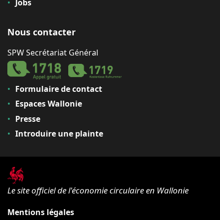
Jobs
Nous contacter
SPW Secrétariat Général
Formulaire de contact
Espaces Wallonie
Presse
Introduire une plainte
Le site officiel de l'économie circulaire en Wallonie
Mentions légales