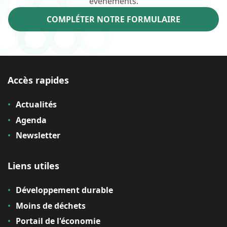
événements.
COMPLÉTER NOTRE FORMULAIRE
Accès rapides
Actualités
Agenda
Newsletter
Liens utiles
Développement durable
Moins de déchets
Portail de l'économie