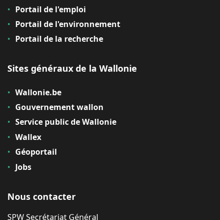
Portail de l'emploi
Portail de l'environnement
Portail de la recherche
Sites généraux de la Wallonie
Wallonie.be
Gouvernement wallon
Service public de Wallonie
Wallex
Géoportail
Jobs
Nous contacter
SPW Secrétariat Général