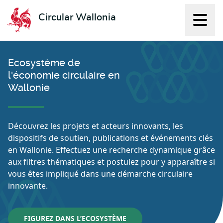
Circular Wallonia
Affich
L'économie circulaire
Ecosystème de
l'économie circulaire en
Wallonie
Découvrez les projets et acteurs innovants, les
dispositifs de soutien, publications et événements clés
en Wallonie. Effectuez une recherche dynamique grâce
aux filtres thématiques et postulez pour y apparaître si
vous êtes impliqué dans une démarche circulaire
innovante.
FIGUREZ DANS L’ECOSYSTÈME