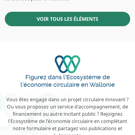
VOIR TOUS LES ÉLÉMENTS
Figurez dans l’Ecosystème de
l’économie circulaire en Wallonie
Vous êtes engagé dans un projet circulaire innovant ?
Ou vous proposez un service d'accompagnement, de
financement ou autre incitant public ? Rejoignez
l'Ecosystème de l'économie circulaire en complétant
notre formulaire et partagez vos publications et