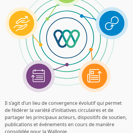
Il s’agit d’un lieu de convergence évolutif qui permet
de fédérer la variété d’initiatives circulaires et de
partager les principaux acteurs, dispositifs de soutien,
publications et événements en cours de manière
consolidée pour la Wallonie.