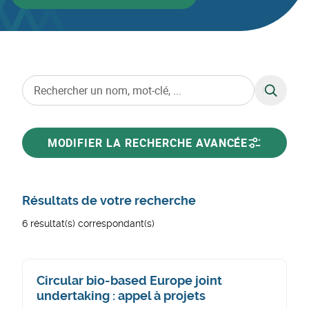
RECHERC
MODIFIER LA RECHERCHE AVANCÉE
Résultats de votre recherche
6 résultat(s) correspondant(s)
Circular bio-based Europe joint
undertaking : appel à projets