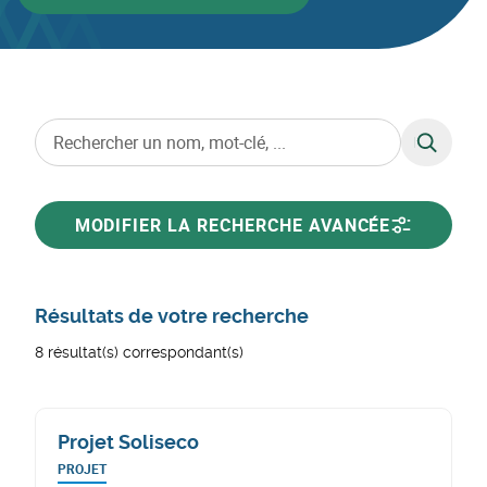
RECHERC
MODIFIER LA RECHERCHE AVANCÉE
Résultats de votre recherche
8 résultat(s) correspondant(s)
Projet Soliseco
PROJET