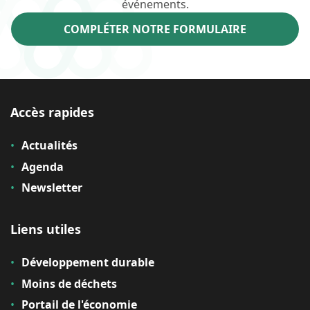
événements.
COMPLÉTER NOTRE FORMULAIRE
Accès rapides
Actualités
Agenda
Newsletter
Liens utiles
Développement durable
Moins de déchets
Portail de l'économie