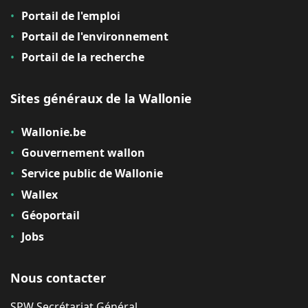
Portail de l'emploi
Portail de l'environnement
Portail de la recherche
Sites généraux de la Wallonie
Wallonie.be
Gouvernement wallon
Service public de Wallonie
Wallex
Géoportail
Jobs
Nous contacter
SPW Secrétariat Général