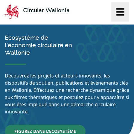
Circular Wallonia
Affich
L'économie circulaire
Ecosystème de
l'économie circulaire en
Wallonie
Découvrez les projets et acteurs innovants, les
dispositifs de soutien, publications et événements clés
en Wallonie. Effectuez une recherche dynamique grâce
aux filtres thématiques et postulez pour y apparaître si
vous êtes impliqué dans une démarche circulaire
innovante.
FIGUREZ DANS L’ECOSYSTÈME