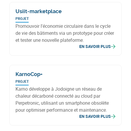
Usiit-marketplace
PROJET
Promouvoir l'économie circulaire dans le cycle
de vie des bâtiments via un prototype pour créer
et tester une nouvelle plateforme.
EN SAVOIR PLUS
KarnoCop+
PROJET
Karno développe à Jodoigne un réseau de
chaleur décarboné connecté au cloud par
Perpetronic, utilisant un smartphone obsolète
pour optimiser performance et maintenance.
EN SAVOIR PLUS