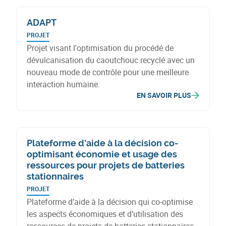
ADAPT
PROJET
Projet visant l'optimisation du procédé de
dévulcanisation du caoutchouc recyclé avec un
nouveau mode de contrôle pour une meilleure
interaction humaine.
EN SAVOIR PLUS
Plateforme d'aide à la décision co-
optimisant économie et usage des
ressources pour projets de batteries
stationnaires
PROJET
Plateforme d’aide à la décision qui co-optimise
les aspects économiques et d’utilisation des