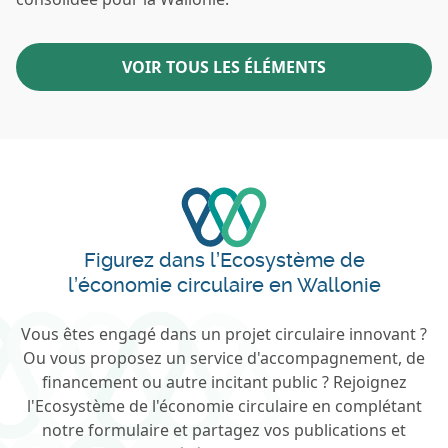
VOIR TOUS LES ÉLÉMENTS
Figurez dans l’Ecosystème de
l’économie circulaire en Wallonie
Vous êtes engagé dans un projet circulaire innovant ?
Ou vous proposez un service d'accompagnement, de
financement ou autre incitant public ? Rejoignez
l'Ecosystème de l'économie circulaire en complétant
notre formulaire et partagez vos publications et