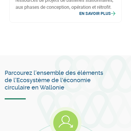
ressources de projets de batteries stationnaires,
aux phases de conception, opération et rétrofit.
EN SAVOIR PLUS
Parcourez l’ensemble des éléments
de l’Ecosystème de l'économie
circulaire en Wallonie