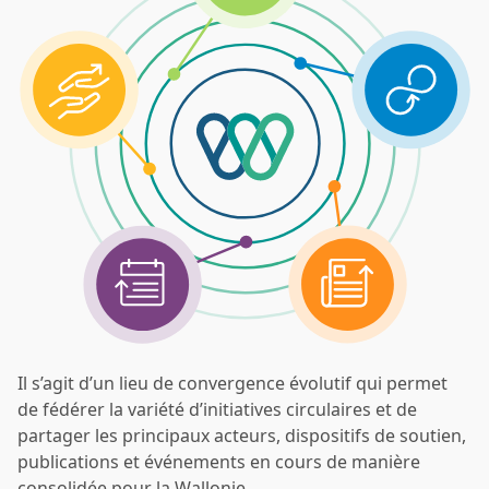
Il s’agit d’un lieu de convergence évolutif qui permet
de fédérer la variété d’initiatives circulaires et de
partager les principaux acteurs, dispositifs de soutien,
publications et événements en cours de manière
consolidée pour la Wallonie.