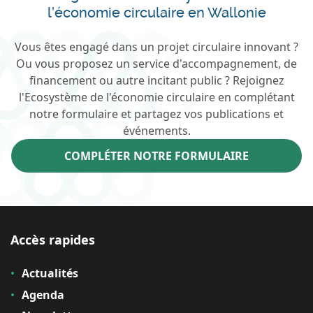
l’économie circulaire en Wallonie
Vous êtes engagé dans un projet circulaire innovant ?
Ou vous proposez un service d'accompagnement, de
financement ou autre incitant public ? Rejoignez
l'Ecosystème de l'économie circulaire en complétant
notre formulaire et partagez vos publications et
événements.
COMPLÉTER NOTRE FORMULAIRE
Accès rapides
Actualités
Agenda