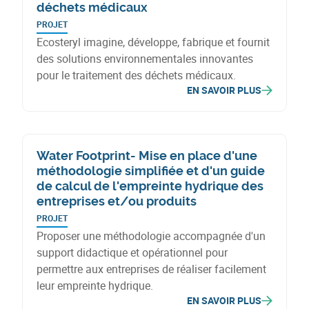
déchets médicaux
PROJET
Ecosteryl imagine, développe, fabrique et fournit
des solutions environnementales innovantes
pour le traitement des déchets médicaux.
EN SAVOIR PLUS
Water Footprint- Mise en place d'une
méthodologie simplifiée et d'un guide
de calcul de l'empreinte hydrique des
entreprises et/ou produits
PROJET
Proposer une méthodologie accompagnée d'un
support didactique et opérationnel pour
permettre aux entreprises de réaliser facilement
leur empreinte hydrique.
EN SAVOIR PLUS