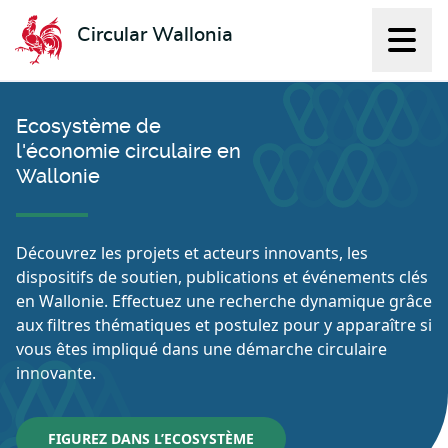
Circular Wallonia
Affich
L'économie circulaire
Ecosystème de
l'économie circulaire en
Wallonie
Découvrez les projets et acteurs innovants, les
dispositifs de soutien, publications et événements clés
en Wallonie. Effectuez une recherche dynamique grâce
aux filtres thématiques et postulez pour y apparaître si
vous êtes impliqué dans une démarche circulaire
innovante.
FIGUREZ DANS L’ECOSYSTÈME