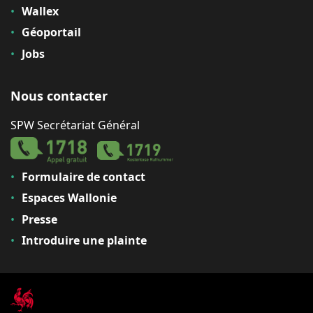
Wallex
Géoportail
Jobs
Nous contacter
SPW Secrétariat Général
Formulaire de contact
Espaces Wallonie
Presse
Introduire une plainte