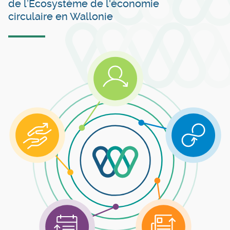
de l’Ecosystème de l'économie
circulaire en Wallonie