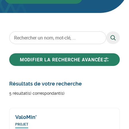
RECHERC
MODIFIER LA RECHERCHE AVANCÉE
Résultats de votre recherche
5 résultat(s) correspondant(s)
ValoMin'
PROJET