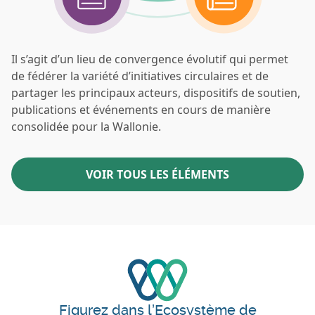
Il s’agit d’un lieu de convergence évolutif qui permet
de fédérer la variété d’initiatives circulaires et de
partager les principaux acteurs, dispositifs de soutien,
publications et événements en cours de manière
consolidée pour la Wallonie.
VOIR TOUS LES ÉLÉMENTS
Figurez dans l’Ecosystème de