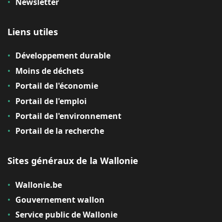
Newsletter
Liens utiles
Développement durable
Moins de déchets
Portail de l'économie
Portail de l'emploi
Portail de l'environnement
Portail de la recherche
Sites généraux de la Wallonie
Wallonie.be
Gouvernement wallon
Service public de Wallonie