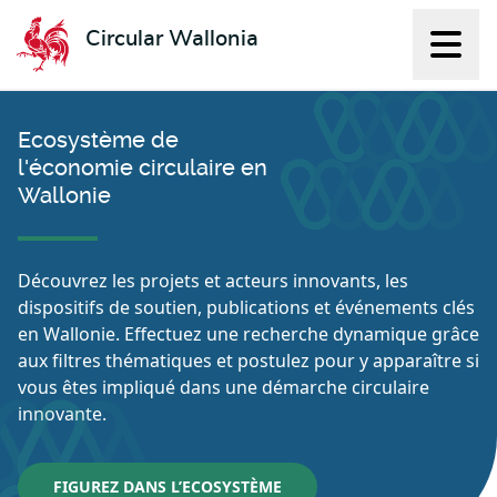
Circular Wallonia
Affich
L'économie circulaire
Ecosystème de
l'économie circulaire en
Wallonie
Découvrez les projets et acteurs innovants, les
dispositifs de soutien, publications et événements clés
en Wallonie. Effectuez une recherche dynamique grâce
aux filtres thématiques et postulez pour y apparaître si
vous êtes impliqué dans une démarche circulaire
innovante.
FIGUREZ DANS L’ECOSYSTÈME