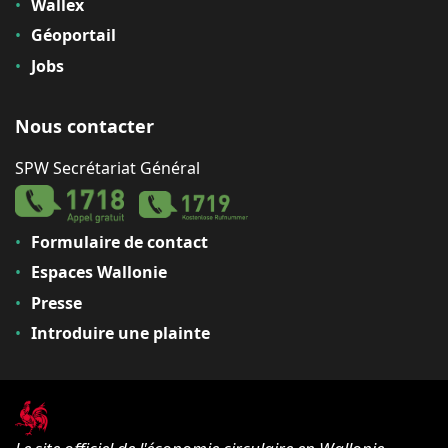
Wallex
Géoportail
Jobs
Nous contacter
SPW Secrétariat Général
Formulaire de contact
Espaces Wallonie
Presse
Introduire une plainte