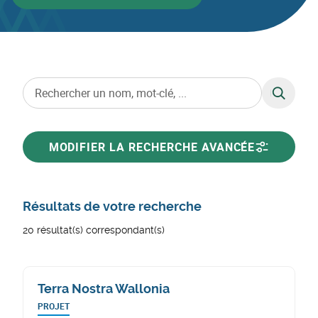
RECHERC
MODIFIER LA RECHERCHE AVANCÉE
Résultats de votre recherche
20 résultat(s) correspondant(s)
Terra Nostra Wallonia
PROJET