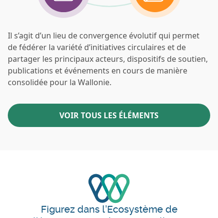
Il s’agit d’un lieu de convergence évolutif qui permet
de fédérer la variété d’initiatives circulaires et de
partager les principaux acteurs, dispositifs de soutien,
publications et événements en cours de manière
consolidée pour la Wallonie.
VOIR TOUS LES ÉLÉMENTS
Figurez dans l’Ecosystème de