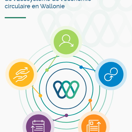
circulaire en Wallonie