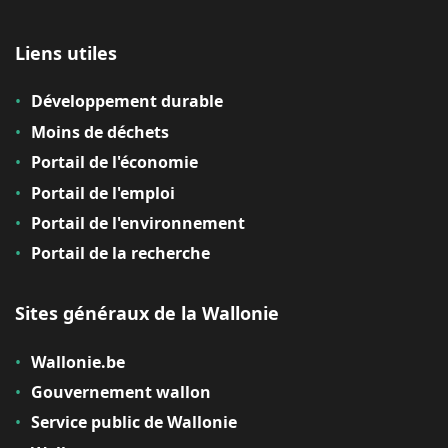
Liens utiles
Développement durable
Moins de déchets
Portail de l'économie
Portail de l'emploi
Portail de l'environnement
Portail de la recherche
Sites généraux de la Wallonie
Wallonie.be
Gouvernement wallon
Service public de Wallonie