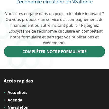
l’économie circulaire en Wallonie
Vous êtes engagé dans un projet circulaire innovant ?
Ou vous proposez un service d'accompagnement, de
financement ou autre incitant public ? Rejoignez
l'Ecosystème de l'économie circulaire en complétant
notre formulaire et partagez vos publications et
événements.
COMPLÉTER NOTRE FORMULAIRE
Accès rapides
Actualités
Agenda
Newsletter