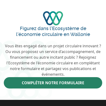
Figurez dans l’Ecosystème de
l’économie circulaire en Wallonie
Vous êtes engagé dans un projet circulaire innovant ?
Ou vous proposez un service d'accompagnement, de
financement ou autre incitant public ? Rejoignez
l'Ecosystème de l'économie circulaire en complétant
notre formulaire et partagez vos publications et
événements.
COMPLÉTER NOTRE FORMULAIRE