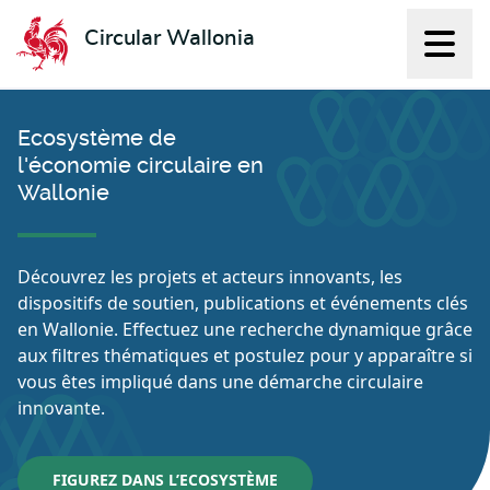
Circular Wallonia
Affich
L'économie circulaire
Ecosystème de
l'économie circulaire en
Wallonie
Découvrez les projets et acteurs innovants, les
dispositifs de soutien, publications et événements clés
en Wallonie. Effectuez une recherche dynamique grâce
aux filtres thématiques et postulez pour y apparaître si
vous êtes impliqué dans une démarche circulaire
innovante.
FIGUREZ DANS L’ECOSYSTÈME