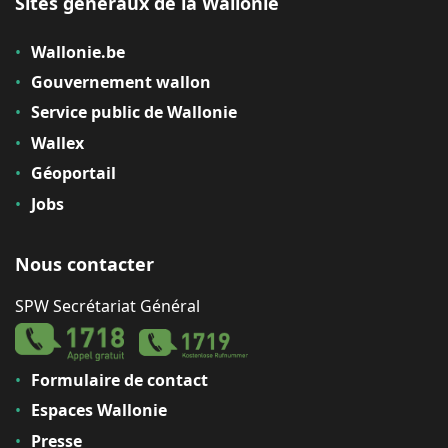
Sites généraux de la Wallonie
Wallonie.be
Gouvernement wallon
Service public de Wallonie
Wallex
Géoportail
Jobs
Nous contacter
SPW Secrétariat Général
Formulaire de contact
Espaces Wallonie
Presse