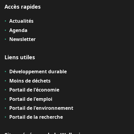
Accès rapides
Actualités
Agenda
Newsletter
Liens utiles
Développement durable
Moins de déchets
Portail de l'économie
Portail de l'emploi
Portail de l'environnement
Portail de la recherche