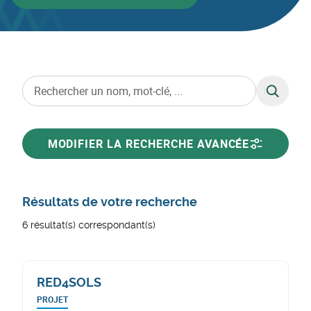
RECHERC
MODIFIER LA RECHERCHE AVANCÉE
Résultats de votre recherche
6 résultat(s) correspondant(s)
RED4SOLS
PROJET