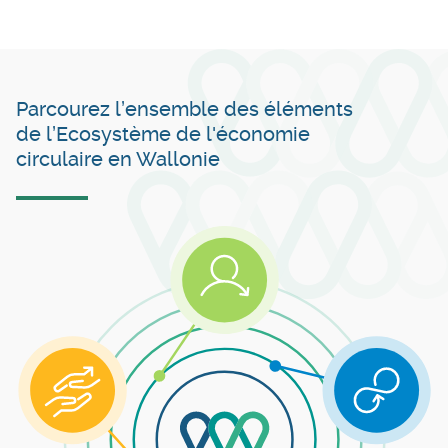
Parcourez l’ensemble des éléments
de l’Ecosystème de l'économie
circulaire en Wallonie