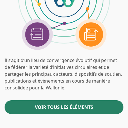
Il s’agit d’un lieu de convergence évolutif qui permet
de fédérer la variété d’initiatives circulaires et de
partager les principaux acteurs, dispositifs de soutien,
publications et événements en cours de manière
consolidée pour la Wallonie.
VOIR TOUS LES ÉLÉMENTS