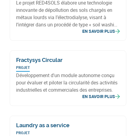
Le projet RED4SOLS élabore une technologie
innovante de dépollution des sols chargés en
métaux lourds via l’électrodialyse, visant à
l’intégrer dans un procédé de type « soil washing
EN SAVOIR PLUS
» à échelle industrielle.
Fractysys Circular
PROJET
Développement d'un module autonome conçu
pour évaluer et piloter la circularité des activités
industrielles et commerciales des entreprises.
EN SAVOIR PLUS
Laundry as a service
PROJET