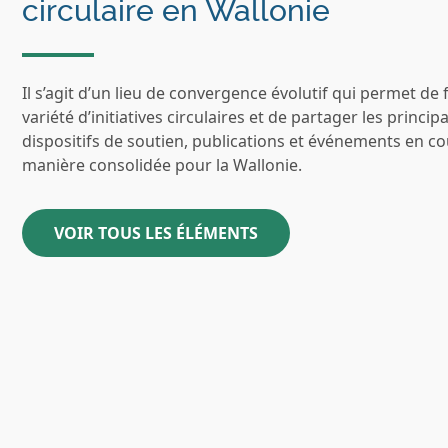
circulaire en Wallonie
Il s’agit d’un lieu de convergence évolutif qui permet de 
variété d’initiatives circulaires et de partager les princip
dispositifs de soutien, publications et événements en c
manière consolidée pour la Wallonie.
VOIR TOUS LES ÉLÉMENTS