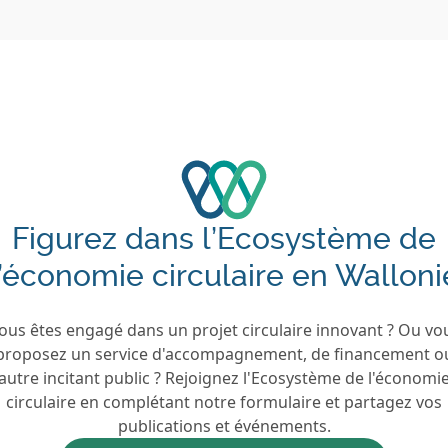
Figurez dans l’Ecosystème de
l’économie circulaire en Walloni
ous êtes engagé dans un projet circulaire innovant ? Ou vo
proposez un service d'accompagnement, de financement o
autre incitant public ? Rejoignez l'Ecosystème de l'économi
circulaire en complétant notre formulaire et partagez vos
publications et événements.