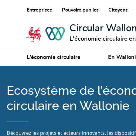
Entreprises
Pouvoirs publics
Citoyens
Circular Wallon
L'économie circulaire e
L'économie circulaire
En Wallon
Ecosystème de l'écon
circulaire en Wallonie
Découvrez les projets et acteurs innovants, les dispositi