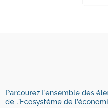
Parcourez l’ensemble des él
de l’Ecosystème de l'économ