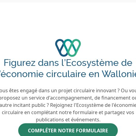
Figurez dans l’Ecosystème de
l’économie circulaire en Walloni
ous êtes engagé dans un projet circulaire innovant ? Ou vo
proposez un service d'accompagnement, de financement o
autre incitant public ? Rejoignez l'Ecosystème de l'économi
circulaire en complétant notre formulaire et partagez vos
publications et événements.
COMPLÉTER NOTRE FORMULAIRE