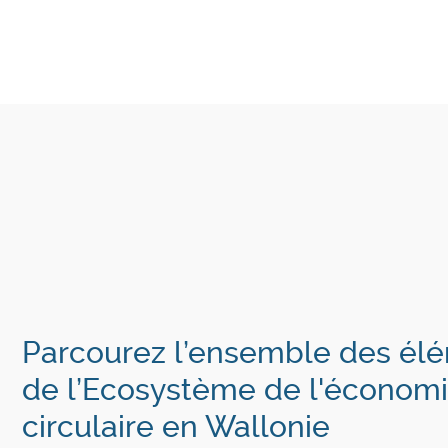
Parcourez l’ensemble des él
de l’Ecosystème de l'économ
circulaire en Wallonie