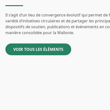
Il s’agit d’un lieu de convergence évolutif qui permet de 
variété d’initiatives circulaires et de partager les princip
dispositifs de soutien, publications et événements en c
manière consolidée pour la Wallonie.
VOIR TOUS LES ÉLÉMENTS