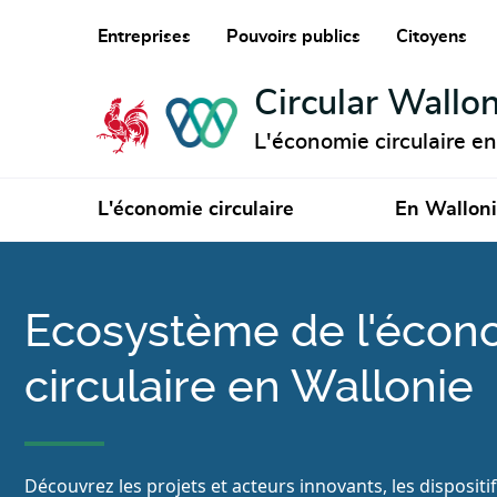
Entreprises
Pouvoirs publics
Citoyens
Circular Wallon
L'économie circulaire e
L'économie circulaire
En Wallon
Ecosystème de l'écon
circulaire en Wallonie
Découvrez les projets et acteurs innovants, les dispositi