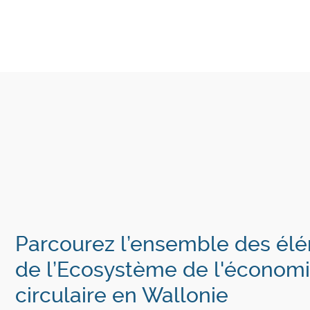
Parcourez l’ensemble des él
de l’Ecosystème de l'économ
circulaire en Wallonie