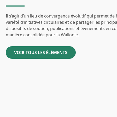
Il s’agit d’un lieu de convergence évolutif qui permet de 
variété d’initiatives circulaires et de partager les princip
dispositifs de soutien, publications et événements en c
manière consolidée pour la Wallonie.
VOIR TOUS LES ÉLÉMENTS