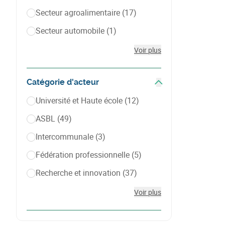
Secteur agroalimentaire
(17)
Secteur automobile
(1)
Voir plus
Catégorie d'acteur
Afficher les filtres
Université et Haute école
(12)
ASBL
(49)
Intercommunale
(3)
Fédération professionnelle
(5)
Recherche et innovation
(37)
Voir plus