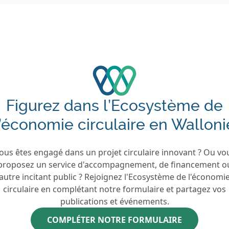
Figurez dans l’Ecosystème de
l’économie circulaire en Walloni
ous êtes engagé dans un projet circulaire innovant ? Ou vo
proposez un service d'accompagnement, de financement o
autre incitant public ? Rejoignez l'Ecosystème de l'économi
circulaire en complétant notre formulaire et partagez vos
publications et événements.
COMPLÉTER NOTRE FORMULAIRE