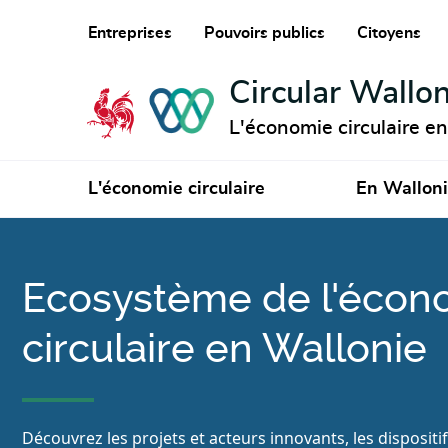
Entreprises
Pouvoirs publics
Citoyens
Circular Wallon
L'économie circulaire e
L'économie circulaire
En Wallon
Ecosystème de l'écon
circulaire en Wallonie
Découvrez les projets et acteurs innovants, les dispositi