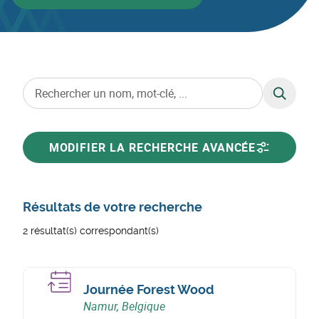
RECHERC
MODIFIER LA RECHERCHE AVANCÉE
Résultats de votre recherche
2 résultat(s) correspondant(s)
Journée Forest Wood
Namur, Belgique