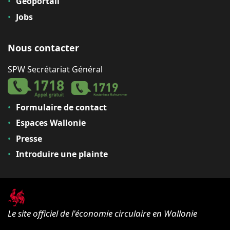
Géoportail
Jobs
Nous contacter
SPW Secrétariat Général
Formulaire de contact
Espaces Wallonie
Presse
Introduire une plainte
Le site officiel de l'économie circulaire en Wallonie