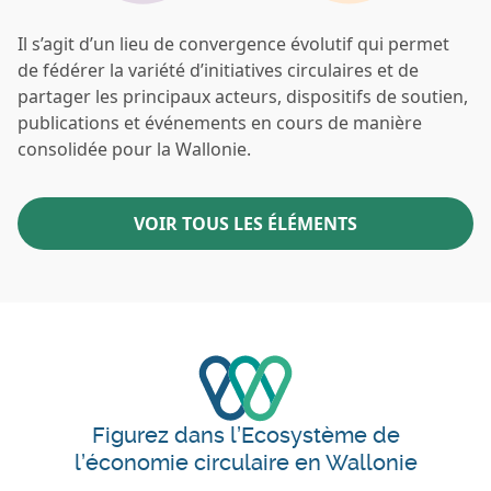
Il s’agit d’un lieu de convergence évolutif qui permet
de fédérer la variété d’initiatives circulaires et de
partager les principaux acteurs, dispositifs de soutien,
publications et événements en cours de manière
consolidée pour la Wallonie.
VOIR TOUS LES ÉLÉMENTS
Figurez dans l’Ecosystème de
l’économie circulaire en Wallonie