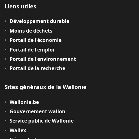
Liens utiles
Développement durable
Moins de déchets
Portail de l'économie
Portail de l'emploi
Portail de l'environnement
Portail de la recherche
Sites généraux de la Wallonie
Wallonie.be
Gouvernement wallon
Service public de Wallonie
Wallex