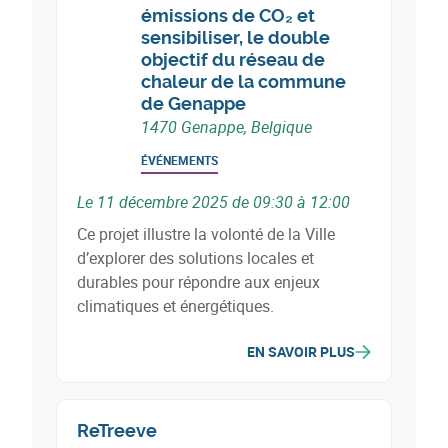
émissions de CO₂ et
sensibiliser, le double
objectif du réseau de
chaleur de la commune
de Genappe
1470 Genappe, Belgique
ÉVÉNEMENTS
Le 11 décembre 2025 de 09:30 à 12:00
Ce projet illustre la volonté de la Ville
d’explorer des solutions locales et
durables pour répondre aux enjeux
climatiques et énergétiques.
EN SAVOIR PLUS
ReTreeve