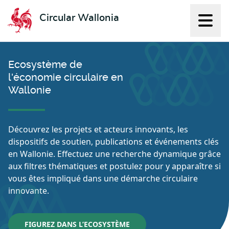
Circular Wallonia
Affich
L'économie circulaire
Ecosystème de
l'économie circulaire en
Wallonie
Découvrez les projets et acteurs innovants, les
dispositifs de soutien, publications et événements clés
en Wallonie. Effectuez une recherche dynamique grâce
aux filtres thématiques et postulez pour y apparaître si
vous êtes impliqué dans une démarche circulaire
innovante.
FIGUREZ DANS L’ECOSYSTÈME