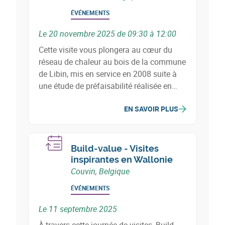
ÉVÉNEMENTS
Le 20 novembre 2025 de 09:30 à 12:00
Cette visite vous plongera au cœur du
réseau de chaleur au bois de la commune
de Libin, mis en service en 2008 suite à
une étude de préfaisabilité réalisée en
2003.
EN SAVOIR PLUS
Build-value - Visites
inspirantes en Wallonie
Couvin, Belgique
ÉVÉNEMENTS
Le 11 septembre 2025