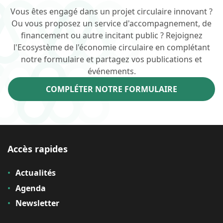
Vous êtes engagé dans un projet circulaire innovant ?
Ou vous proposez un service d'accompagnement, de
financement ou autre incitant public ? Rejoignez
l'Ecosystème de l'économie circulaire en complétant
notre formulaire et partagez vos publications et
événements.
COMPLÉTER NOTRE FORMULAIRE
Accès rapides
Actualités
Agenda
Newsletter